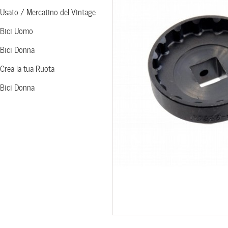
Usato / Mercatino del Vintage
Bici Uomo
Bici Donna
Crea la tua Ruota
Bici Donna