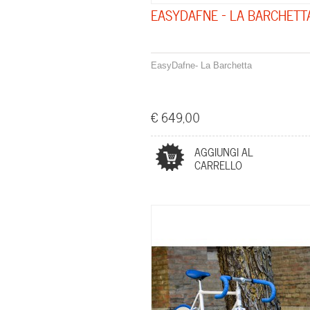
EASYDAFNE - LA BARCHETT
EasyDafne- La Barchetta
€ 649,00
AGGIUNGI AL
CARRELLO