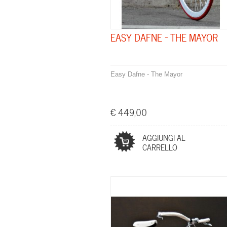
EASY DAFNE - THE MAYOR
Easy Dafne - The Mayor
€ 449,00
AGGIUNGI AL
CARRELLO