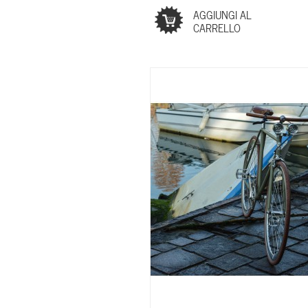
AGGIUNGI AL
CARRELLO