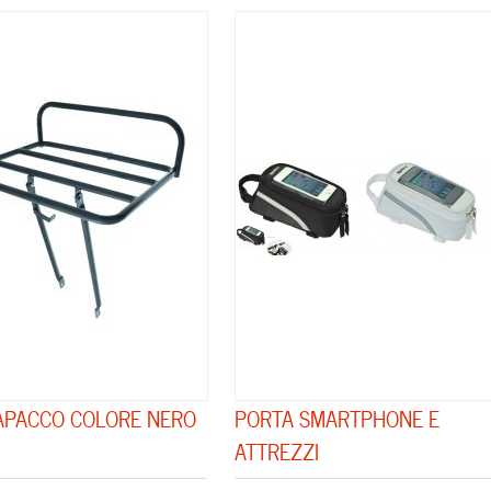
APACCO COLORE NERO
PORTA SMARTPHONE E
ATTREZZI