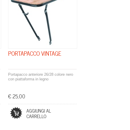
PORTAPACCO VINTAGE
Portapacco anteriore 26/28 colore nero
con piattaforma in legno
€ 25,00
AGGIUNGI AL
CARRELLO