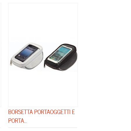
BORSETTA PORTAOGGETTI E
PORTA...