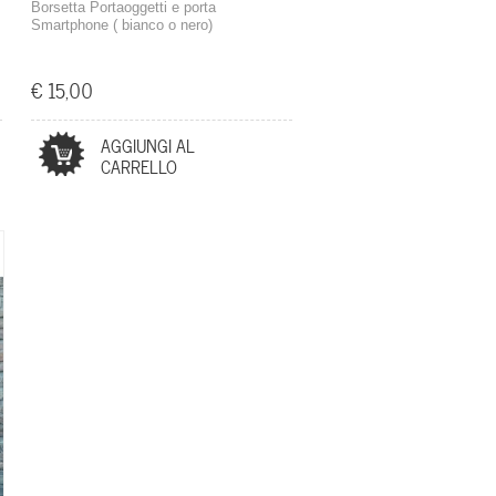
Borsetta Portaoggetti e porta
Smartphone ( bianco o nero)
€ 15,00
AGGIUNGI AL
CARRELLO