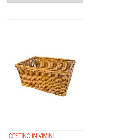
CESTINO IN VIMINI