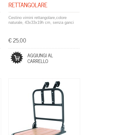
RETTANGOLARE
Cestino vimini rettangolare,colore
naturale, 43x33x19h cm, senza ganci
€ 25,00
AGGIUNGI AL
CARRELLO