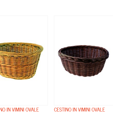
NO IN VIMINI OVALE
CESTINO IN VIMINI OVALE