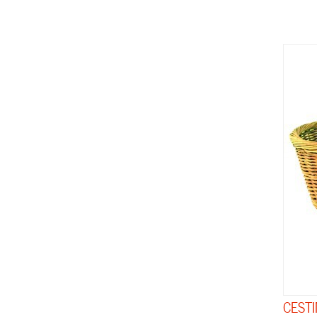
CESTI