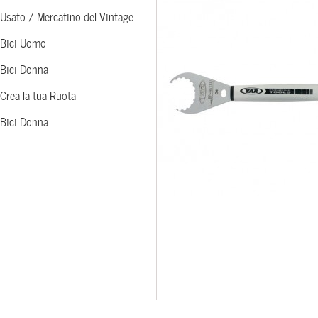
Usato / Mercatino del Vintage
Bici Uomo
Bici Donna
Crea la tua Ruota
Bici Donna