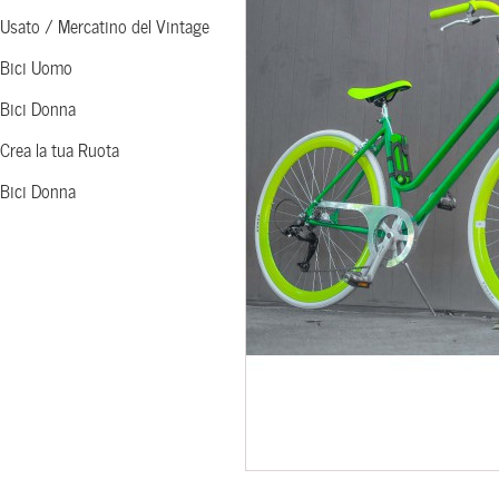
Usato / Mercatino del Vintage
Bici Uomo
Bici Donna
Crea la tua Ruota
Bici Donna