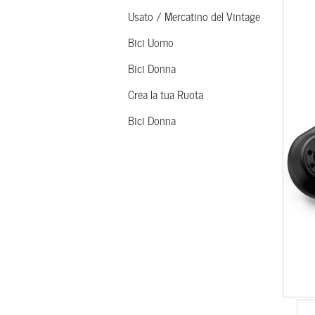
Usato / Mercatino del Vintage
Bici Uomo
Bici Donna
Crea la tua Ruota
Bici Donna