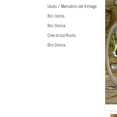
Usato / Mercatino del Vintage
Bici Uomo
Bici Donna
Crea la tua Ruota
Bici Donna