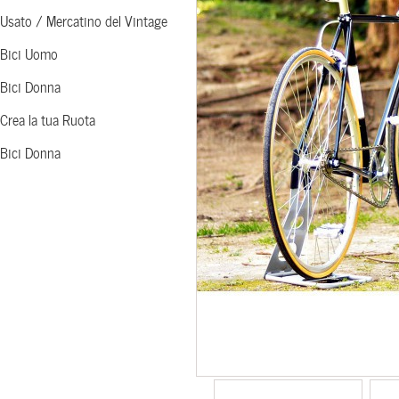
Usato / Mercatino del Vintage
Bici Uomo
Bici Donna
Crea la tua Ruota
Bici Donna