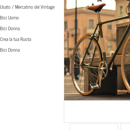
Usato / Mercatino del Vintage
Bici Uomo
Bici Donna
Crea la tua Ruota
Bici Donna