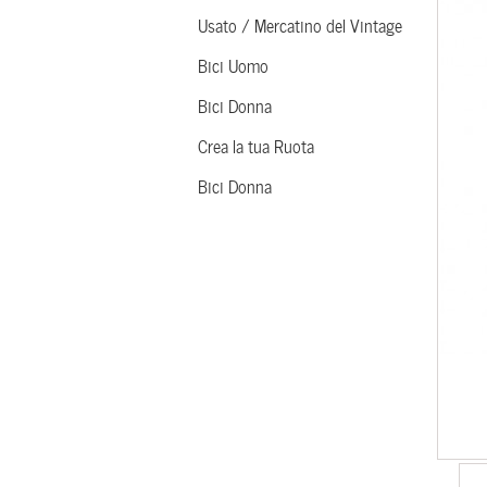
Usato / Mercatino del Vintage
Bici Uomo
Bici Donna
Crea la tua Ruota
Bici Donna