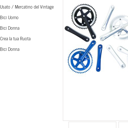
Usato / Mercatino del Vintage
Bici Uomo
Bici Donna
Crea la tua Ruota
Bici Donna